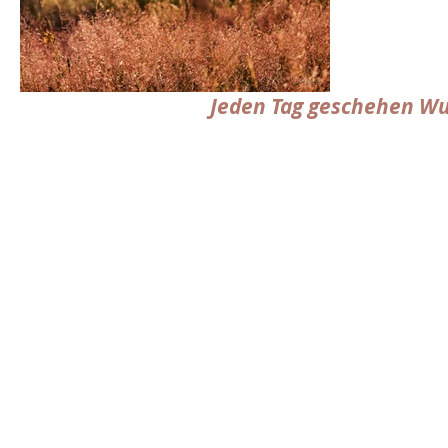
Jeden Tag geschehen Wu