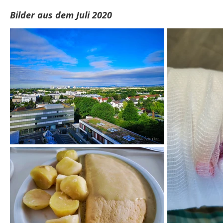
Bilder aus dem Juli 2020